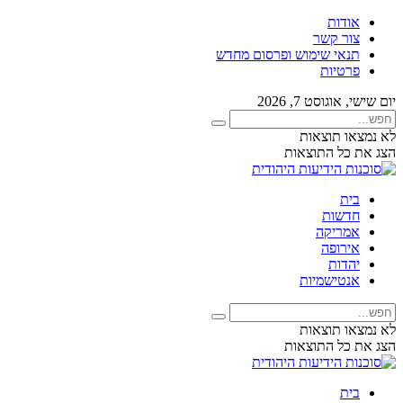
אודות
צור קשר
תנאי שימוש ופרסום מחדש
פרטיות
יום שישי, אוגוסט 7, 2026
לא נמצאו תוצאות
הצג את כל התוצאות
בית
חדשות
אמריקה
אירופה
יהדות
אנטישמיות
לא נמצאו תוצאות
הצג את כל התוצאות
בית