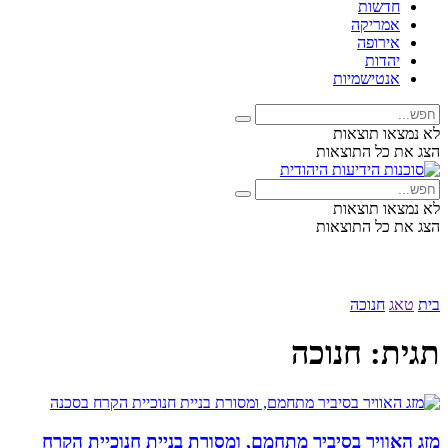
חדשות
אמריקה
אירופה
יהדות
אנטישמיות
לא נמצאו תוצאות
הצג את כל התוצאות
לא נמצאו תוצאות
הצג את כל התוצאות
בית
טאג
חנוכה
תגית:
חנוכה
מזג האוויר בסיביר מתחמם, ומסורת בניית חנוכיית הקרח