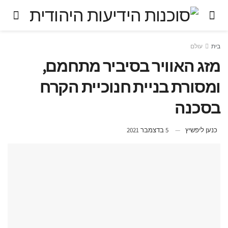
בית
עולם
מזג האוויר בסיביר מתחמם,
ומסורת בניית חנוכיית הקרח
בסכנה
כנען ליפשיץ
5 בדצמבר 2021