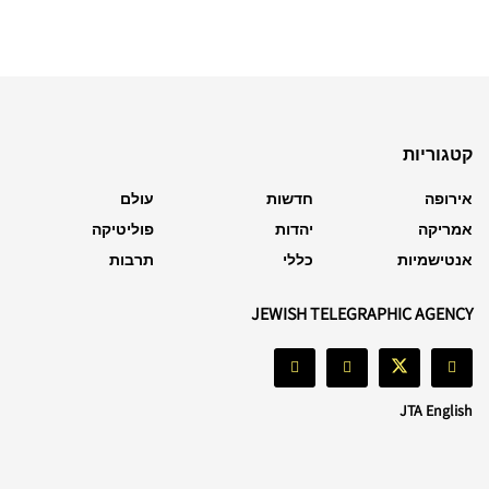
קטגוריות
אירופה
חדשות
עולם
אמריקה
יהדות
פוליטיקה
אנטישמיות
כללי
תרבות
JEWISH TELEGRAPHIC AGENCY
JTA English