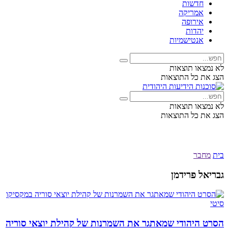
חדשות
אמריקה
אירופה
יהדות
אנטישמיות
לא נמצאו תוצאות
הצג את כל התוצאות
לא נמצאו תוצאות
הצג את כל התוצאות
בית
מחבר
גבריאל פרידמן
הסרט היהודי שמאתגר את השמרנות של קהילת יוצאי סוריה