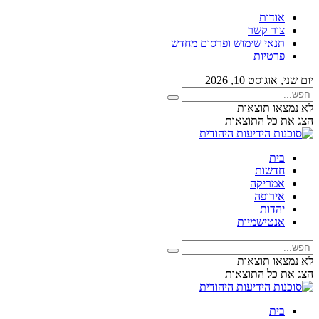
אודות
צור קשר
תנאי שימוש ופרסום מחדש
פרטיות
יום שני, אוגוסט 10, 2026
לא נמצאו תוצאות
הצג את כל התוצאות
בית
חדשות
אמריקה
אירופה
יהדות
אנטישמיות
לא נמצאו תוצאות
הצג את כל התוצאות
בית