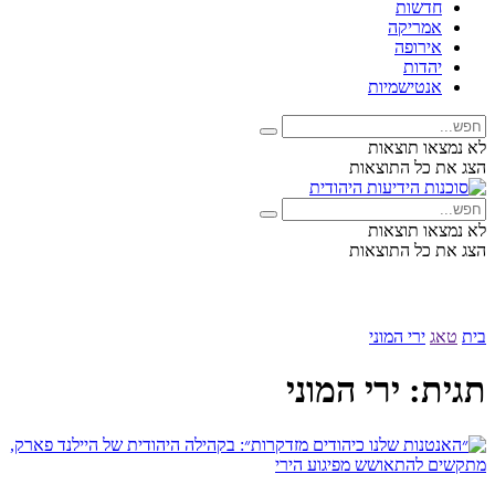
חדשות
אמריקה
אירופה
יהדות
אנטישמיות
לא נמצאו תוצאות
הצג את כל התוצאות
לא נמצאו תוצאות
הצג את כל התוצאות
בית
טאג
ירי המוני
תגית:
ירי המוני