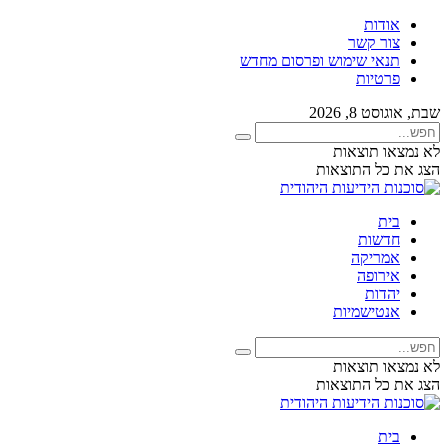
אודות
צור קשר
תנאי שימוש ופרסום מחדש
פרטיות
שבת, אוגוסט 8, 2026
לא נמצאו תוצאות
הצג את כל התוצאות
בית
חדשות
אמריקה
אירופה
יהדות
אנטישמיות
לא נמצאו תוצאות
הצג את כל התוצאות
בית