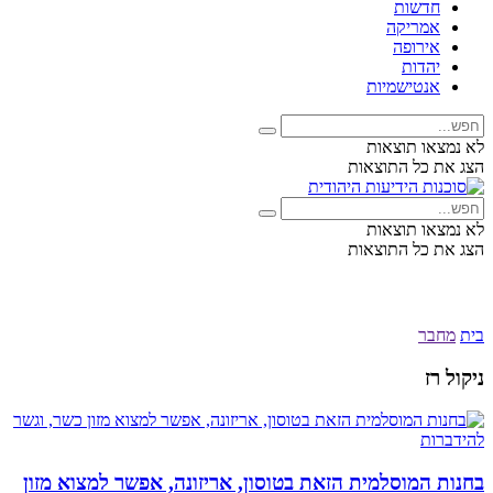
חדשות
אמריקה
אירופה
יהדות
אנטישמיות
לא נמצאו תוצאות
הצג את כל התוצאות
לא נמצאו תוצאות
הצג את כל התוצאות
בית
מחבר
ניקול רז
בחנות המוסלמית הזאת בטוסון, אריזונה, אפשר למצוא מזון