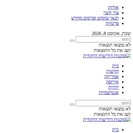
אודות
צור קשר
תנאי שימוש ופרסום מחדש
פרטיות
שבת, אוגוסט 8, 2026
לא נמצאו תוצאות
הצג את כל התוצאות
בית
חדשות
אמריקה
אירופה
יהדות
אנטישמיות
לא נמצאו תוצאות
הצג את כל התוצאות
בית