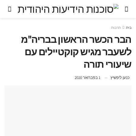
בית
תרבות
הבר הכשר הראשון בבריה"מ
לשעבר מגיש קוקטיילים עם
שיעורי תורה
כנען ליפשיץ
1 בפברואר 2020