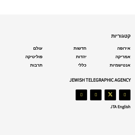
קטגוריות
אירופה
חדשות
עולם
אמריקה
יהדות
פוליטיקה
אנטישמיות
כללי
תרבות
JEWISH TELEGRAPHIC AGENCY
JTA English