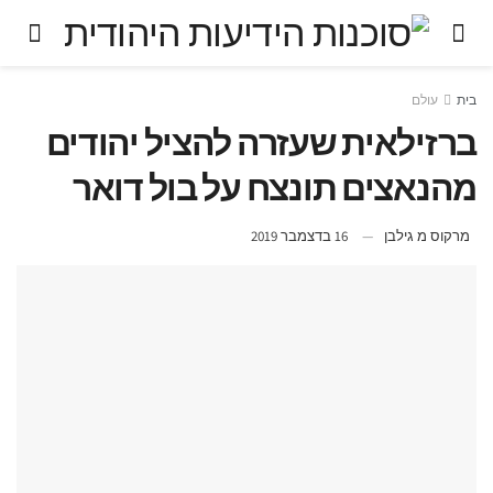
בית
עולם
ברזילאית שעזרה להציל יהודים
מהנאצים תונצח על בול דואר
מרקוס מ גילבן
16 בדצמבר 2019