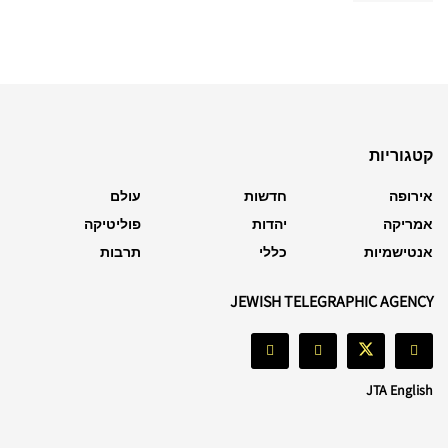
קטגוריות
אירופה
חדשות
עולם
אמריקה
יהדות
פוליטיקה
אנטישמיות
כללי
תרבות
JEWISH TELEGRAPHIC AGENCY
JTA English