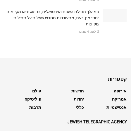
במהלך תפילת השבת הוירטואלית, בני זוג נראו מקיימים
יחסי מין. כעת, מתעוררות מחדש שאלות על תפילות
מקוונות
לפני 4 שנים
קטגוריות
אירופה
חדשות
עולם
אמריקה
יהדות
פוליטיקה
אנטישמיות
כללי
תרבות
JEWISH TELEGRAPHIC AGENCY