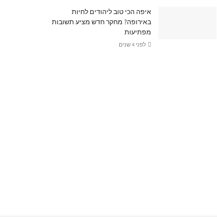
איפה הכי טוב ליהודים לחיות
באירופה? מחקר חדש מציע תשובות
מפתיעות
לפני 4 שנים