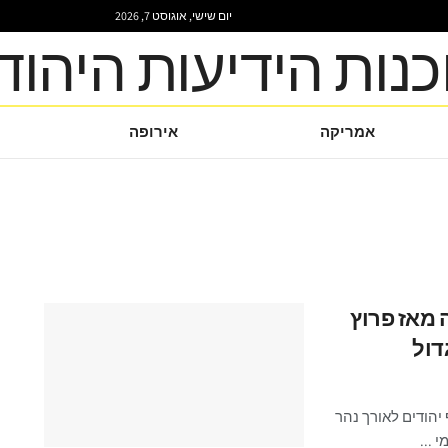
יום שישי, אוגוסט 7, 2026
אמריקה
אירופה
 מאז פרוץ
יהודים לאורך נהר
 ...