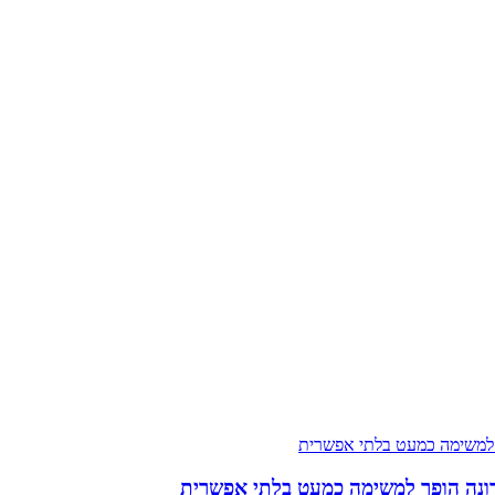
רונה הופך למשימה כמעט בלתי אפשרית