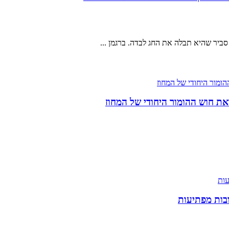
את חוש ההומור היחודי של המחוז
בות מפתיעות