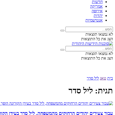
חדשות
אמריקה
אירופה
יהדות
אנטישמיות
לא נמצאו תוצאות
הצג את כל התוצאות
לא נמצאו תוצאות
הצג את כל התוצאות
בית
טאג
ליל סדר
תגית:
ליל סדר
עבור צעירים יהודים הרחוקים מהמשפחה, ליל סדר בעידן הקו