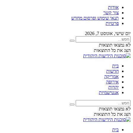
אודות
צור קשר
תנאי שימוש ופרסום מחדש
פרטיות
יום שישי, אוגוסט 7, 2026
לא נמצאו תוצאות
הצג את כל התוצאות
בית
חדשות
אמריקה
אירופה
יהדות
אנטישמיות
לא נמצאו תוצאות
הצג את כל התוצאות
בית