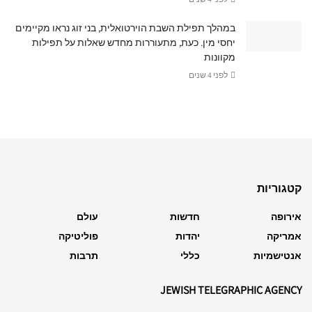
במהלך תפילת השבת הוירטואלית, בני זוג נראו מקיימים
יחסי מין. כעת, מתעוררות מחדש שאלות על תפילות
מקוונות
לפני 4 שנים
קטגוריות
אירופה
חדשות
עולם
אמריקה
יהדות
פוליטיקה
אנטישמיות
כללי
תרבות
JEWISH TELEGRAPHIC AGENCY