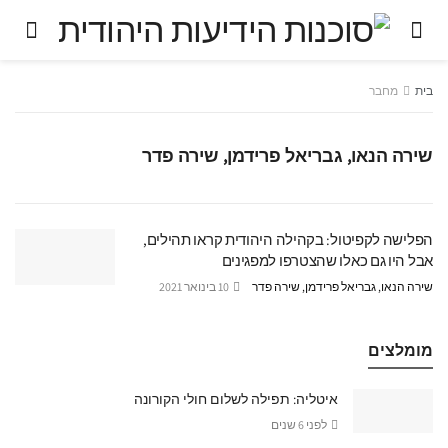
בית
מחבר
שירה הנאו, גבריאל פרידמן, שירה פדר
הפלישה לקפיטול: בקהילה היהודית קראו תהילים,
אבל היו גם כאלו שהצטרפו למפגינים
שירה הנאו, גבריאל פרידמן, שירה פדר
10 בינואר 2021
מומלצים
איטליה: תפילה לשלום חולי הקורונה
לפני 6 שנים