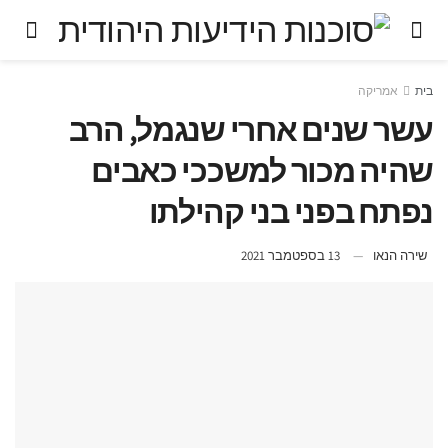
בית
אמריקה
עשר שנים אחרי שנגמל, הרב
שהיה מכור למשככי כאבים
נפתח בפני בני קהילתו
שירה הנאו
13 בספטמבר 2021