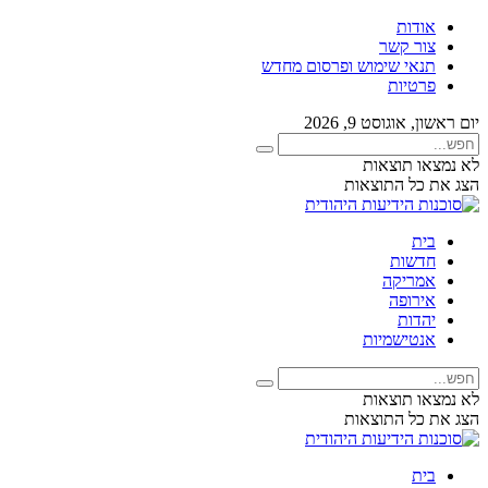
אודות
צור קשר
תנאי שימוש ופרסום מחדש
פרטיות
יום ראשון, אוגוסט 9, 2026
לא נמצאו תוצאות
הצג את כל התוצאות
בית
חדשות
אמריקה
אירופה
יהדות
אנטישמיות
לא נמצאו תוצאות
הצג את כל התוצאות
בית