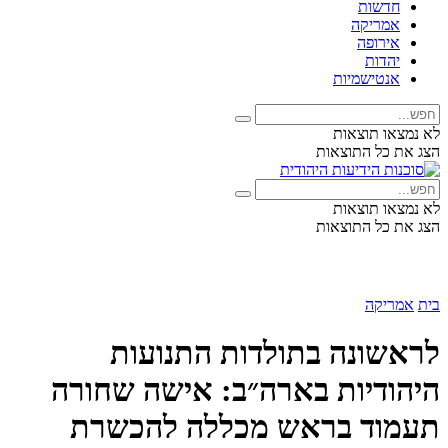
חדשות
אמריקה
אירופה
יהדות
אנטישמיות
לא נמצאו תוצאות
הצג את כל התוצאות
לא נמצאו תוצאות
הצג את כל התוצאות
בית
אמריקה
לראשונה בתולדות התנועות
היהודיות בארה״ב: אישה שחורה
תעמוד בראש מכללה להכשרת