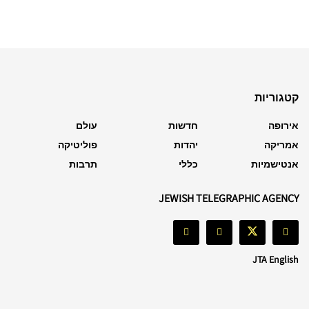
קטגוריות
אירופה
חדשות
עולם
אמריקה
יהדות
פוליטיקה
אנטישמיות
כללי
תרבות
JEWISH TELEGRAPHIC AGENCY
JTA English