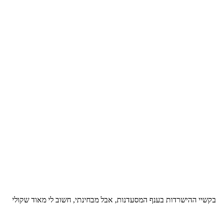
 בקשיי ההישרדות בענף המסעדנות, אבל מבחינתי, חשוב לי מאוד שקולי