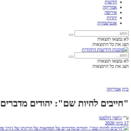
חדשות
אמריקה
אירופה
יהדות
אנטישמיות
לא נמצאו תוצאות
הצג את כל התוצאות
לא נמצאו תוצאות
הצג את כל התוצאות
בית
אמריקה
"חייבים להיות שם": יהודים מדברים 
ע"י
ג'וזפין דולסטן
17 ביוני 2020