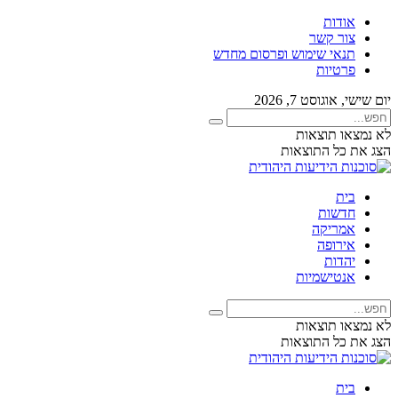
אודות
צור קשר
תנאי שימוש ופרסום מחדש
פרטיות
יום שישי, אוגוסט 7, 2026
לא נמצאו תוצאות
הצג את כל התוצאות
בית
חדשות
אמריקה
אירופה
יהדות
אנטישמיות
לא נמצאו תוצאות
הצג את כל התוצאות
בית