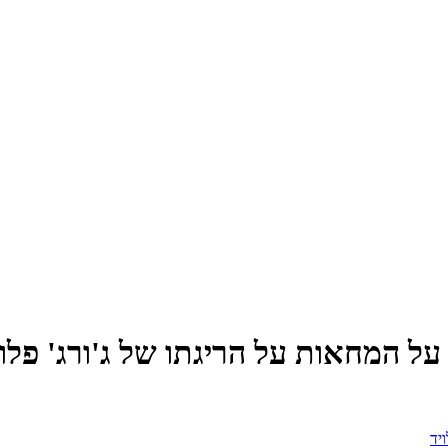
על המחאות על הריגתו של ג'ורג' פלוי