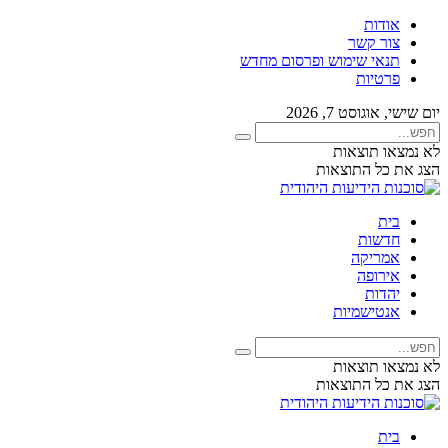
אודות
צור קשר
תנאי שימוש ופרסום מחדש
פרטיות
יום שישי, אוגוסט 7, 2026
לא נמצאו תוצאות
הצג את כל התוצאות
בית
חדשות
אמריקה
אירופה
יהדות
אנטישמיות
לא נמצאו תוצאות
הצג את כל התוצאות
בית