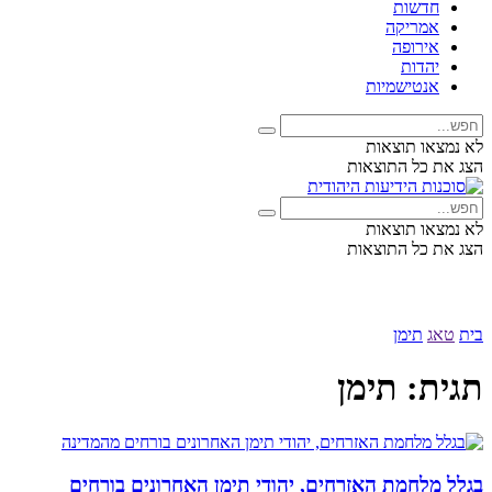
חדשות
אמריקה
אירופה
יהדות
אנטישמיות
לא נמצאו תוצאות
הצג את כל התוצאות
לא נמצאו תוצאות
הצג את כל התוצאות
בית
טאג
תימן
תגית:
תימן
בגלל מלחמת האזרחים, יהודי תימן האחרונים בורחים