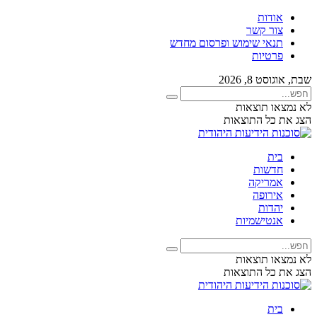
אודות
צור קשר
תנאי שימוש ופרסום מחדש
פרטיות
שבת, אוגוסט 8, 2026
לא נמצאו תוצאות
הצג את כל התוצאות
בית
חדשות
אמריקה
אירופה
יהדות
אנטישמיות
לא נמצאו תוצאות
הצג את כל התוצאות
בית