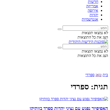
חדשות
אמריקה
אירופה
יהדות
אנטישמיות
לא נמצאו תוצאות
הצג את כל התוצאות
לא נמצאו תוצאות
הצג את כל התוצאות
בית
טאג
ספרדי
תגית:
ספרדי
האפיפיור נפגש עם נציגי יהדות ספרד בוותיקן