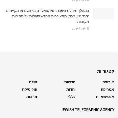
במהלך תפילת השבת הוירטואלית, בני זוג נראו מקיימים
יחסי מין. כעת, מתעוררות מחדש שאלות על תפילות
מקוונות
לפני 4 שנים
קטגוריות
אירופה
חדשות
עולם
אמריקה
יהדות
פוליטיקה
אנטישמיות
כללי
תרבות
JEWISH TELEGRAPHIC AGENCY