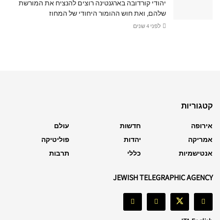
יהודי קורדובה בארגנטינה רוצים להנציח את המורשת
שלהם, ואת חוש ההומור היחודי של המחוז
לפני 4 שנים
קטגוריות
אירופה
חדשות
עולם
אמריקה
יהדות
פוליטיקה
אנטישמיות
כללי
תרבות
JEWISH TELEGRAPHIC AGENCY